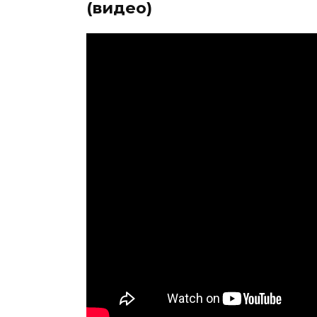
(видео)