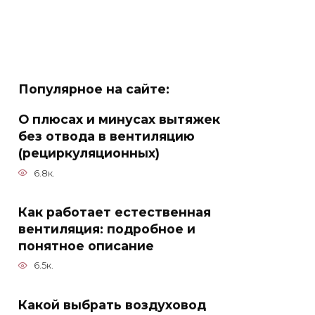
Популярное на сайте:
О плюсах и минусах вытяжек
без отвода в вентиляцию
(рециркуляционных)
6.8к.
Как работает естественная
вентиляция: подробное и
понятное описание
6.5к.
Какой выбрать воздуховод