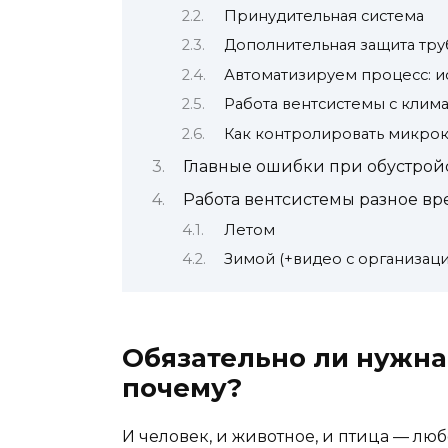
Принудительная система
Дополнительная защита тру
Автоматизируем процесс: и
Работа вентсистемы с клима
Как контролировать микрок
Главные ошибки при обустрой
Работа вентсистемы разное вр
Летом
Зимой (+видео с организац
Обязательно ли нужна
почему?
И человек, и животное, и птица — лю