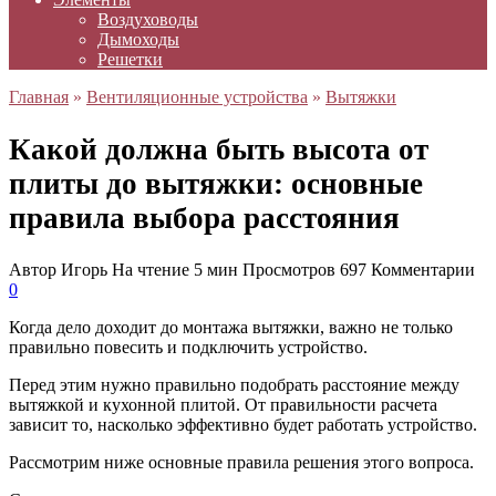
Воздуховоды
Дымоходы
Решетки
Главная
»
Вентиляционные устройства
»
Вытяжки
Какой должна быть высота от
плиты до вытяжки: основные
правила выбора расстояния
Автор
Игорь
На чтение
5 мин
Просмотров
697
Комментарии
0
Когда дело доходит до монтажа вытяжки, важно не только
правильно повесить и подключить устройство.
Перед этим нужно правильно подобрать расстояние между
вытяжкой и кухонной плитой. От правильности расчета
зависит то, насколько эффективно будет работать устройство.
Рассмотрим ниже основные правила решения этого вопроса.