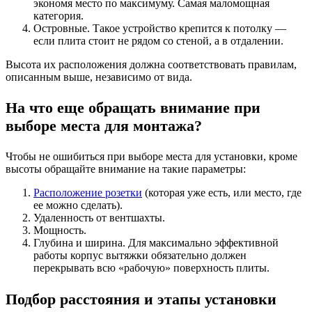
экономя место по максимуму. Самая маломощная
категория.
Островные. Такое устройство крепится к потолку —
если плита стоит не рядом со стеной, а в отдалении.
Высота их расположения должна соответствовать правилам,
описанным выше, независимо от вида.
На что еще обращать внимание при
выборе места для монтажа?
Чтобы не ошибиться при выборе места для установки, кроме
высоты обращайте внимание на такие параметры:
Расположение розетки
(которая уже есть, или место, где
ее можно сделать).
Удаленность от вентшахты.
Мощность.
Глубина и ширина. Для максимально эффективной
работы корпус вытяжки обязательно должен
перекрывать всю «рабочую» поверхность плиты.
Подбор расстояния и этапы установки