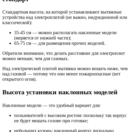
Стандартная высота, на которой устанавливают вытяжные
устройства над электроплитой (не важно, индукционной или
классической):
35-45 см — можно располагать наклонные модели
(меряется от нижней части);
65-75 см — для размещения прочих моделей.
Обратили внимание, что делать расстояние для электроплит
можно меньше, чем для газовых.
Над электрической плитой вытяжки можно вешать ниже, чем
над газовой — потому что они менее пожароопасные (нет
открытого огня).
Высота установки наклонных моделей
Наклонные модели — это удобный вариант для:
пользователей с высоким ростом: поскольку так корпус
не будет мешать голове при готовке;
небольших кухонь: наклонный корпус визуально