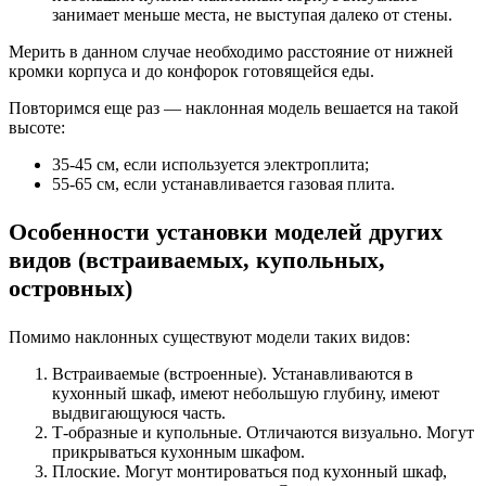
занимает меньше места, не выступая далеко от стены.
Мерить в данном случае необходимо расстояние от нижней
кромки корпуса и до конфорок готовящейся еды.
Повторимся еще раз — наклонная модель вешается на такой
высоте:
35-45 см, если используется электроплита;
55-65 см, если устанавливается газовая плита.
Особенности установки моделей других
видов (встраиваемых, купольных,
островных)
Помимо наклонных существуют модели таких видов:
Встраиваемые (встроенные). Устанавливаются в
кухонный шкаф, имеют небольшую глубину, имеют
выдвигающуюся часть.
Т-образные и купольные. Отличаются визуально. Могут
прикрываться кухонным шкафом.
Плоские. Могут монтироваться под кухонный шкаф,