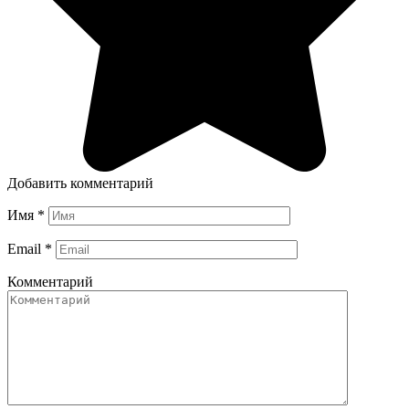
Добавить комментарий
Имя
*
Email
*
Комментарий