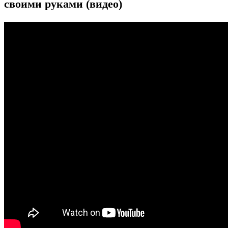
своими руками (видео)