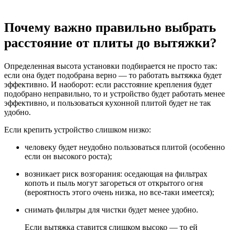
Почему важно правильно выбрать
расстояние от плиты до вытяжки?
Определенная высота установки подбирается не просто так:
если она будет подобрана верно — то работать вытяжка будет
эффективно. И наоборот: если расстояние крепления будет
подобрано неправильно, то и устройство будет работать менее
эффективно, и пользоваться кухонной плитой будет не так
удобно.
Если крепить устройство слишком низко:
человеку будет неудобно пользоваться плитой (особенно
если он высокого роста);
возникает риск возгорания: оседающая на фильтрах
копоть и пыль могут загореться от
открытого
огня
(вероятность этого очень низка, но все-таки имеется);
снимать фильтры для чистки будет менее удобно.
Если вытяжка ставится слишком высоко — то ей