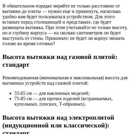
В обязательном порядке меряйте не только расстояние от
вытяжки до плиты — нужно еще и прикинуть, насколько
удобно вам будет пользоваться устройством. Для этого
встаньте перед столешницей и представьте, где будет
размещена вытяжка. При этом учитывайте не только высоту,
но и глубину корпуса — на сколько сантиметров он будет
выступать от стены. Прикиньте: не будет ли корпус мешать
голове во время готовки?
Высота вытяжки над газовой плитой:
стандарт
Рекомендованная (минимальная и максимальная) высота для
вытяжных устройств над газовой плитой:
55-65 см — для наклонных моделей;
75-85 см — для прочих изделий (встраиваемых,
купольных, плоских, Т-образных).
Высота вытяжки над электроплитой
(индукционной или классической):
стандарт