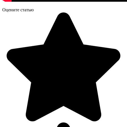
Оцените статью