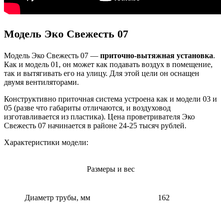
Модель Эко Свежесть 07
Модель Эко Свежесть 07 —
приточно-вытяжная установка
.
Как и модель 01, он может как подавать воздух в помещение,
так и вытягивать его на улицу. Для этой цели он оснащен
двумя вентиляторами.
Конструктивно приточная система устроена как и модели 03 и
05 (разве что габариты отличаются, и воздуховод
изготавливается из пластика). Цена проветривателя Эко
Свежесть 07 начинается в районе 24-25 тысяч рублей.
Характеристики модели:
Размеры и вес
Диаметр трубы, мм
162