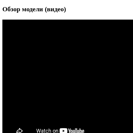
Обзор модели (видео)