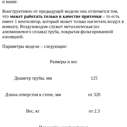
и выше.
Конструктивно от предыдущей модели она отличается тем,
что
может работать только в качестве приточки
– то есть
имеет 1 вентилятор, который может только нагнетать воздух в
комнату. Воздуховодом служит металлическая (из
алюминиевого сплава) труба, покрытая фольгированной
изоляцией.
Параметры модели – следующие:
Размеры и вес
Диаметр трубы, мм
125
Длина отверстия в стене, мм
от 320
Вес, кг
от 2.3