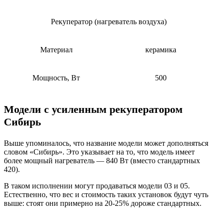
Рекуператор (нагреватель воздуха)
Материал
керамика
Мощность, Вт
500
Модели с усиленным рекуператором
Сибирь
Выше упоминалось, что название модели может дополняться
словом «Сибирь». Это указывает на то, что модель имеет
более мощный нагреватель — 840 Вт (вместо стандартных
420).
В таком исполнении могут продаваться модели 03 и 05.
Естественно, что вес и стоимость таких установок будут чуть
выше: стоят они примерно на 20-25% дороже стандартных.