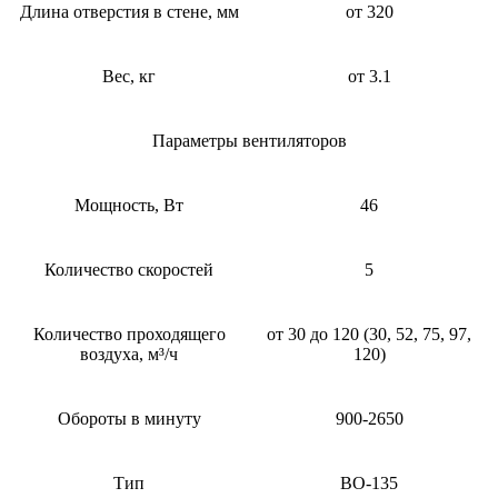
Длина отверстия в стене, мм
от 320
Вес, кг
от 3.1
Параметры вентиляторов
Мощность, Вт
46
Количество скоростей
5
Количество проходящего
от 30 до 120 (30, 52, 75, 97,
воздуха, м³/ч
120)
Обороты в минуту
900-2650
Тип
ВО-135