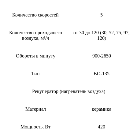
Количество скоростей
5
Количество проходящего
от 30 до 120 (30, 52, 75, 97,
воздуха, м³/ч
120)
Обороты в минуту
900-2650
Тип
ВО-135
Рекуператор (нагреватель воздуха)
Материал
керамика
Мощность, Вт
420