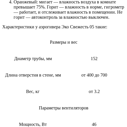
Оранжевый: мигает — влажность воздуха в комнате
превышает 75%. Горит — влажность в норме, гигрометр
— работает, и отслеживает влажность в помещении. Не
горит — автоконтроль за влажностью выключен.
Характеристики у аэрогивера Эко Свежесть 05 такие:
Размеры и вес
Диаметр трубы, мм
152
Длина отверстия в стене, мм
от 400 до 700
Вес, кг
от 3.2
Параметры вентиляторов
Мощность, Вт
46