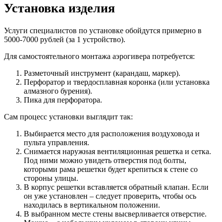
Установка изделия
Услуги специалистов по установке обойдутся примерно в
5000-7000 рублей (за 1 устройство).
Для самостоятельного монтажа аэрогивера потребуется:
Разметочный инструмент (карандаш, маркер).
Перфоратор и твердосплавная коронка (или установка
алмазного бурения).
Пика для перфоратора.
Сам процесс установки выглядит так:
Выбирается место для расположения воздуховода и
пульта управления.
Снимается наружная вентиляционная решетка и сетка.
Под ними можно увидеть отверстия под болты,
которыми рама решетки будет крепиться к стене со
стороны улицы.
В корпус решетки вставляется обратный клапан. Если
он уже установлен – следует проверить, чтобы ось
находилась в вертикальном положении.
В выбранном месте стены высверливается отверстие.