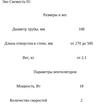
Эко Свежесть 01:
Размеры и вес
Диаметр трубы, мм
108
Длина отверстия в стене, мм
от 270 до 500
Вес, кг
от 2.1
Параметры вентиляторов
Мощность, Вт
18
Количество скоростей
2