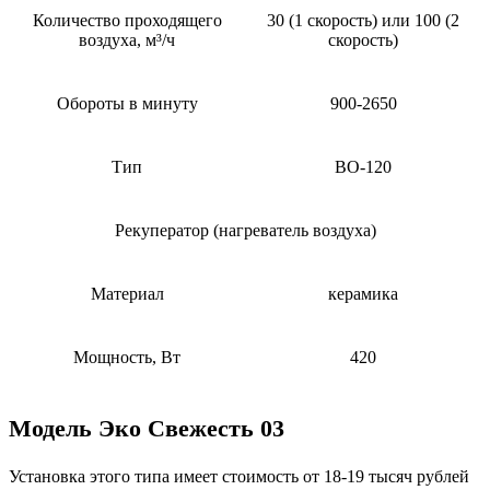
Количество проходящего
30 (1 скорость) или 100 (2
воздуха, м³/ч
скорость)
Обороты в минуту
900-2650
Тип
ВО-120
Рекуператор (нагреватель воздуха)
Материал
керамика
Мощность, Вт
420
Модель Эко Свежесть 03
Установка этого типа имеет стоимость от 18-19 тысяч рублей