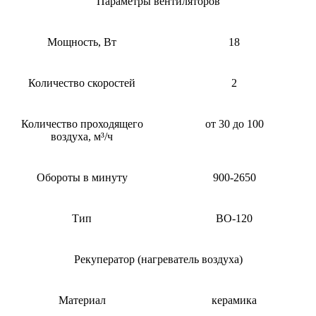
Параметры вентиляторов
Мощность, Вт
18
Количество скоростей
2
Количество проходящего
от 30 до 100
воздуха, м³/ч
Обороты в минуту
900-2650
Тип
ВО-120
Рекуператор (нагреватель воздуха)
Материал
керамика