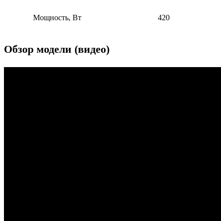
Мощность, Вт
420
Обзор модели (видео)