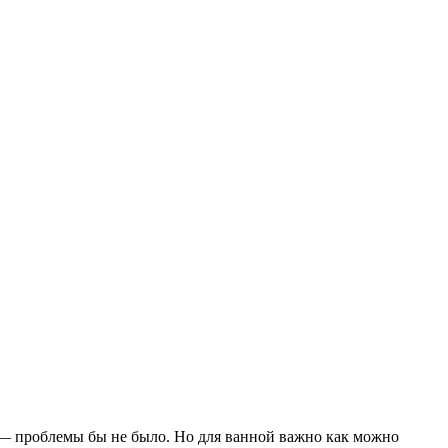
 — проблемы бы не было. Но для ванной важно как можно