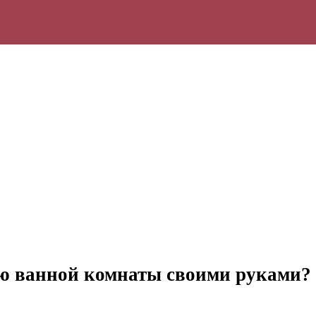
ию ванной комнаты своими руками?