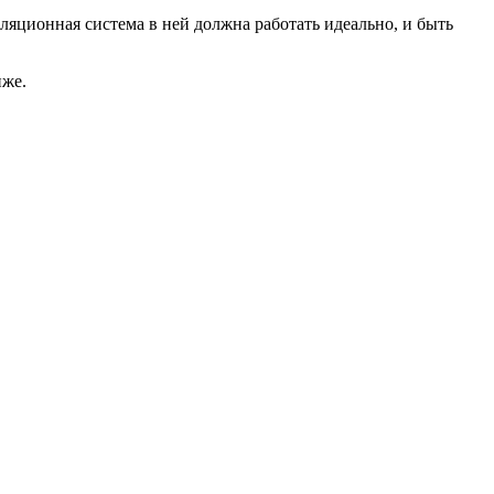
ляционная система в ней должна работать идеально, и быть
иже.